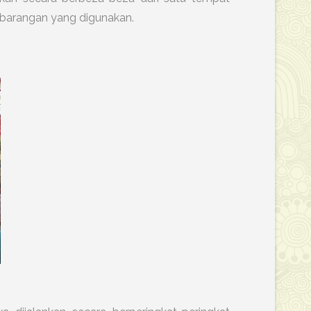
 barangan yang digunakan.