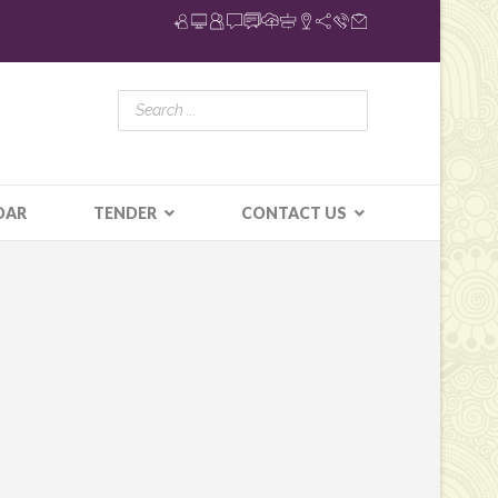
DAR
TENDER
CONTACT US