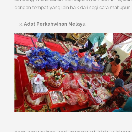
dengan tempat yang lain baik dari segi cara mahupun
Adat Perkahwinan Melayu