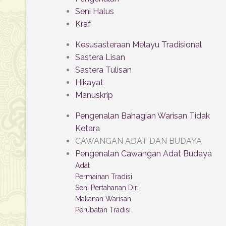
Seni Halus
Kraf
Kesusasteraan Melayu Tradisional
Sastera Lisan
Sastera Tulisan
Hikayat
Manuskrip
Pengenalan Bahagian Warisan Tidak
Ketara
CAWANGAN ADAT DAN BUDAYA
Pengenalan Cawangan Adat Budaya
Adat
Permainan Tradisi
Seni Pertahanan Diri
Makanan Warisan
Perubatan Tradisi