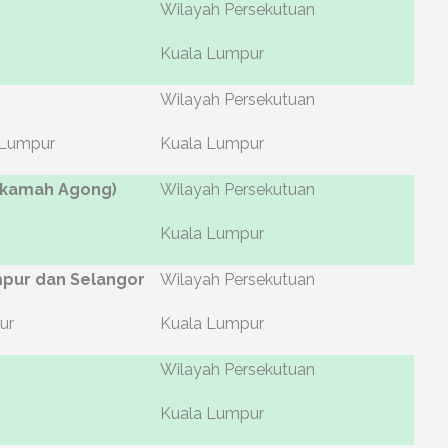
Wilayah Persekutuan
Kuala Lumpur
Wilayah Persekutuan
 Lumpur
Kuala Lumpur
hkamah Agong)
Wilayah Persekutuan
Kuala Lumpur
pur dan Selangor
Wilayah Persekutuan
ur
Kuala Lumpur
Wilayah Persekutuan
Kuala Lumpur