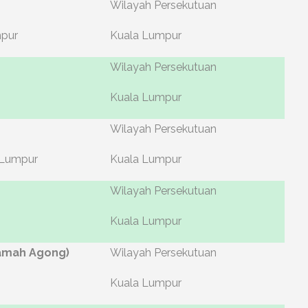
Wilayah Persekutuan
mpur
Kuala Lumpur
Wilayah Persekutuan
Kuala Lumpur
Wilayah Persekutuan
 Lumpur
Kuala Lumpur
Wilayah Persekutuan
Kuala Lumpur
amah Agong)
Wilayah Persekutuan
Kuala Lumpur