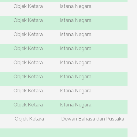
Objek Ketara
Istana Negara
Objek Ketara
Istana Negara
Objek Ketara
Istana Negara
Objek Ketara
Istana Negara
Objek Ketara
Istana Negara
Objek Ketara
Istana Negara
Objek Ketara
Istana Negara
Objek Ketara
Istana Negara
Objek Ketara
Dewan Bahasa dan Pustaka