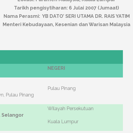
Tarikh pengisytiharan: 6 Julai 2007 (Jumaat)
Nama Perasmi: YB DATO’ SERI UTAMA DR. RAIS YATIM
Menteri Kebudayaan, Kesenian dan Warisan Malaysia
NEGERI
Pulau Pinang
n, Pulau Pinang
Wilayah Persekutuan
 Selangor
Kuala Lumpur