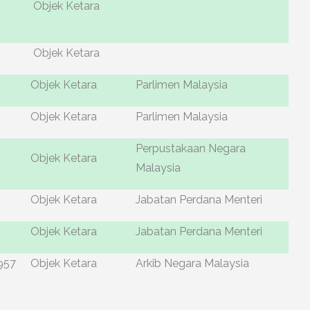
Objek Ketara
Objek Ketara
Objek Ketara
Parlimen Malaysia
Objek Ketara
Parlimen Malaysia
Perpustakaan Negara
Objek Ketara
Malaysia
Objek Ketara
Jabatan Perdana Menteri
Objek Ketara
Jabatan Perdana Menteri
957
Objek Ketara
Arkib Negara Malaysia