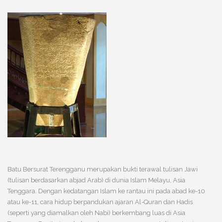
Batu Bersurat Terengganu merupakan bukti terawal tulisan Jawi
(tulisan berdasarkan abjad Arab) di dunia Islam Melayu, Asia
Tenggara. Dengan kedatangan Islam ke rantau ini pada abad ke-10
atau ke-11, cara hidup berpandukan ajaran Al-Quran dan Hadis
(seperti yang diamalkan oleh Nabi) berkembang luas di Asia