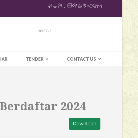
DAR
TENDER
CONTACT US
Berdaftar 2024
Download