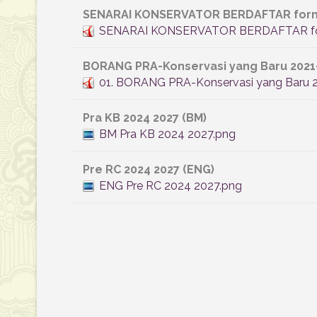
SENARAI KONSERVATOR BERDAFTAR form
SENARAI KONSERVATOR BERDAFTAR for
BORANG PRA-Konservasi yang Baru 2021-
01. BORANG PRA-Konservasi yang Baru 2
Pra KB 2024 2027 (BM)
BM Pra KB 2024 2027.png
Pre RC 2024 2027 (ENG)
ENG Pre RC 2024 2027.png