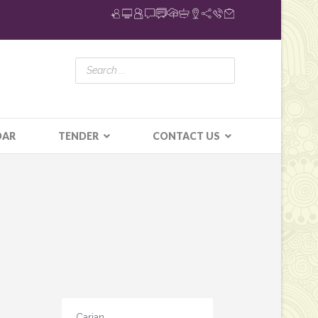
DAR
TENDER
CONTACT US